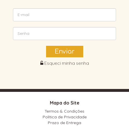
Enviar
Esqueci minha senha
Mapa do Site
Termos & Condições
Política de Privacidade
Prazo de Entrega