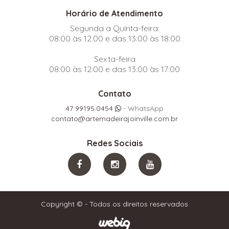
Horário de Atendimento
Segunda a Quinta-feira:
08:00 às 12:00 e das 13:00 às 18:00
Sexta-feira
08:00 às 12:00 e das 13:00 às 17:00
Contato
47 99195.0454
- WhatsApp
contato@artemadeirajoinville.com.br
Redes Sociais
Copyright © - Todos os direitos reservados