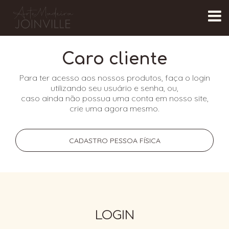
Caro cliente
Para ter acesso aos nossos produtos, faça o login
utilizando seu usuário e senha, ou,
caso ainda não possua uma conta em nosso site,
crie uma agora mesmo.
CADASTRO PESSOA FÍSICA
LOGIN