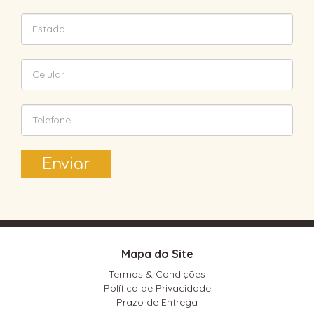
Enviar
Mapa do Site
Termos & Condições
Política de Privacidade
Prazo de Entrega