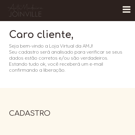
Caro cliente,
Seja bem-vindo a Loja Virtual da AMJ!
Seu cadastro será analisado para verificar se seus
dados estão corretos e/ou são verdadeiros.
Estando tudo ok, você receberá um e-mail
confirmando a liberação.
CADASTRO