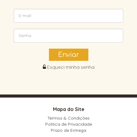
Enviar
Esqueci minha senha
Mapa do Site
Termos & Condições
Política de Privacidade
Prazo de Entrega