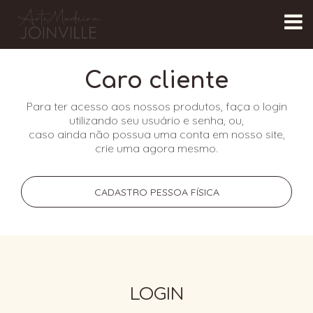
Caro cliente
Para ter acesso aos nossos produtos, faça o login
utilizando seu usuário e senha, ou,
caso ainda não possua uma conta em nosso site,
crie uma agora mesmo.
CADASTRO PESSOA FÍSICA
LOGIN