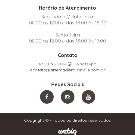
Horário de Atendimento
Segunda a Quinta-feira:
08:00 às 12:00 e das 13:00 às 18:00
Sexta-feira
08:00 às 12:00 e das 13:00 às 17:00
Contato
47 99195.0454
- WhatsApp
contato@artemadeirajoinville.com.br
Redes Sociais
Copyright © - Todos os direitos reservados