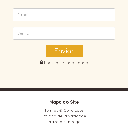
Enviar
Esqueci minha senha
Mapa do Site
Termos & Condições
Política de Privacidade
Prazo de Entrega