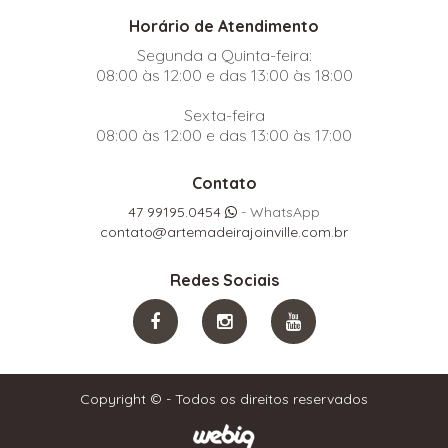
Horário de Atendimento
Segunda a Quinta-feira:
08:00 às 12:00 e das 13:00 às 18:00
Sexta-feira
08:00 às 12:00 e das 13:00 às 17:00
Contato
47 99195.0454
- WhatsApp
contato@artemadeirajoinville.com.br
Redes Sociais
Copyright © - Todos os direitos reservados