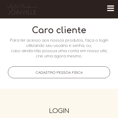
Caro cliente
Para ter acesso aos nossos produtos, faça o login
utilizando seu usuário e senha, ou,
caso ainda não possua uma conta em nosso site,
crie uma agora mesmo.
CADASTRO PESSOA FÍSICA
LOGIN