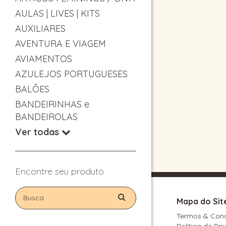
AULAS | LIVES | KITS
AUXILIARES
AVENTURA E VIAGEM
AVIAMENTOS
AZULEJOS PORTUGUESES
BALÕES
BANDEIRINHAS e
BANDEIROLAS
Ver todas
Encontre seu produto
Mapa do Sit
Termos & Con