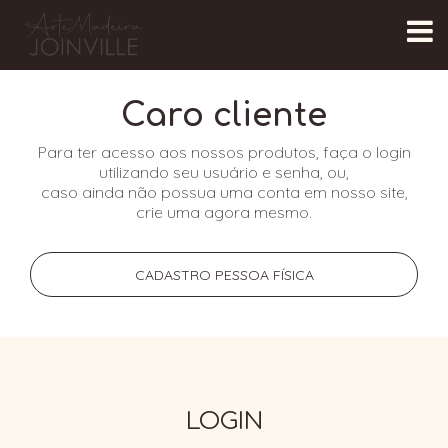
Caro cliente
Para ter acesso aos nossos produtos, faça o login
utilizando seu usuário e senha, ou,
caso ainda não possua uma conta em nosso site,
crie uma agora mesmo.
CADASTRO PESSOA FÍSICA
LOGIN