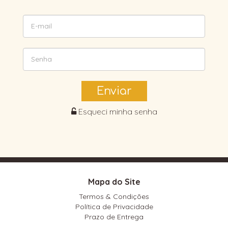
Enviar
Esqueci minha senha
Mapa do Site
Termos & Condições
Política de Privacidade
Prazo de Entrega