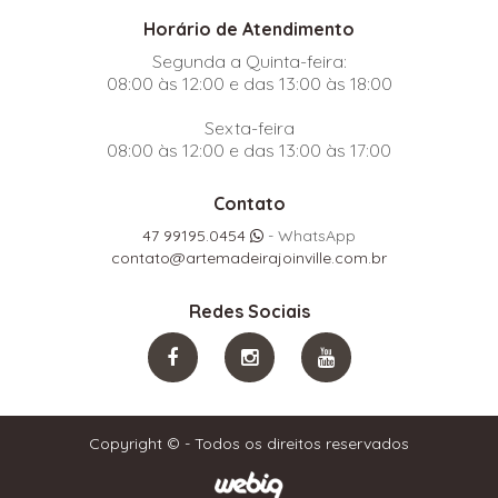
Horário de Atendimento
Segunda a Quinta-feira:
08:00 às 12:00 e das 13:00 às 18:00
Sexta-feira
08:00 às 12:00 e das 13:00 às 17:00
Contato
47 99195.0454
- WhatsApp
contato@artemadeirajoinville.com.br
Redes Sociais
Copyright © - Todos os direitos reservados